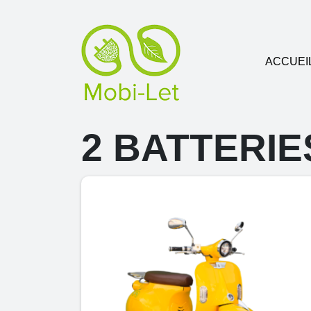
ACCUEI
2 BATTERIE