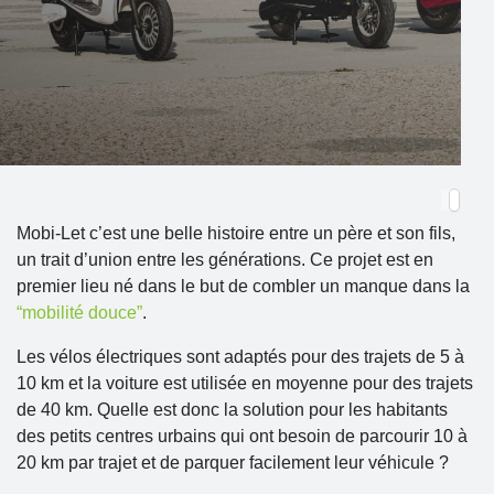
Mobi-Let c’est une belle histoire entre un père et son fils,
un trait d’union entre les générations.
C
e projet est en
premier lieu né dans le but de combler un manque dans la
“mobilité douce”
.
Les vélos électriques sont adaptés pour des trajets de 5 à
10 km et la voiture est utilisée en moyenne pour des trajets
de 40 km. Quelle est donc la solution pour les habitants
des petits centres urbains qui ont besoin de parcourir 10 à
20 km par trajet et de parquer facilement leur véhicule ?