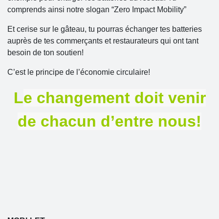
comprends ainsi notre slogan “Zero Impact Mobility”
Et cerise sur le gâteau, tu pourras échanger tes batteries
auprès de tes commerçants et restaurateurs qui ont tant
besoin de ton soutien!
C’est le principe de l’économie circulaire!
L
e changement doit venir
de chacun d’entre nous!