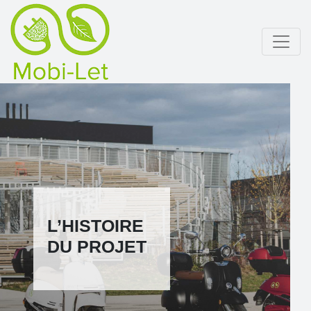
L’HISTOIRE
DU PROJET