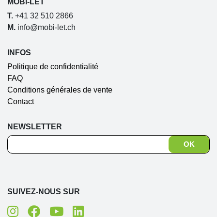
MOBI-LET
T.
+41 32 510 2866
M.
info@mobi-let.ch
INFOS
Politique de confidentialité
FAQ
Conditions générales de vente
Contact
NEWSLETTER
SUIVEZ-NOUS SUR