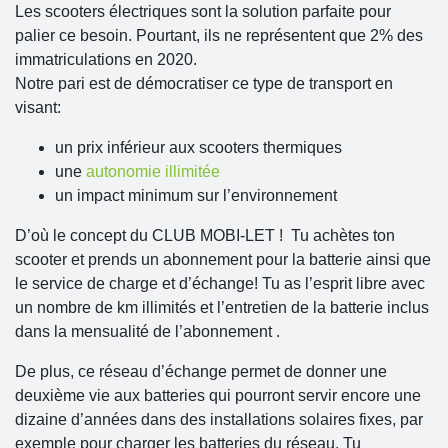
Les scooters électriques sont la solution parfaite pour
palier ce besoin. Pourtant, ils ne représentent que 2% des
immatriculations en 2020.
Notre pari est de démocratiser ce type de transport en
visant:
un prix inférieur aux scooters thermiques
une
autonomie illimitée
un impact minimum sur l’environnement
D’où le concept du CLUB MOBI-LET
! Tu achètes ton
scooter et prends un abonnement pour la batterie ainsi que
le service de charge et d’échange! Tu as l’esprit libre avec
un nombre de km illimités et l’entretien de la batterie inclus
dans la mensualité de l’abonnement .
De plus, ce réseau d’échange permet de donner une
deuxième vie aux batteries qui pourront servir encore une
dizaine d’années dans des installations solaires fixes, par
exemple pour charger les batteries du réseau. Tu