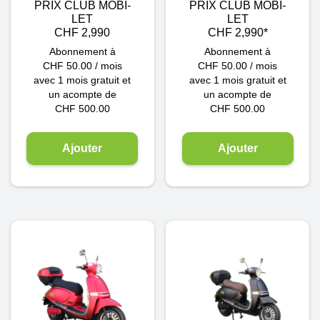
PRIX CLUB MOBI-
PRIX CLUB MOBI-
LET
LET
CHF 2,990
CHF 2,990*
Abonnement à
Abonnement à
CHF
50.00
/ mois
CHF
50.00
/ mois
avec 1 mois gratuit et
avec 1 mois gratuit et
un acompte de
un acompte de
CHF
500.00
CHF
500.00
Ajouter
Ajouter