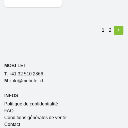
1
2
MOBI-LET
T.
+41 32 510 2866
M.
info@mobi-let.ch
INFOS
Politique de confidentialité
FAQ
Conditions générales de vente
Contact