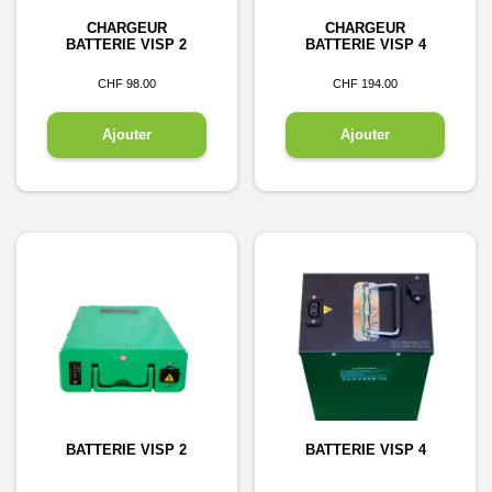
CHARGEUR
CHARGEUR
BATTERIE VISP 2
BATTERIE VISP 4
CHF
98.00
CHF
194.00
Ajouter
Ajouter
BATTERIE VISP 2
BATTERIE VISP 4