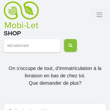
SHOP
Recherche
pour :
On s'occupe de tout, d'immatriculation à la
livraison en bas de chez toi.
Que demander de plus?