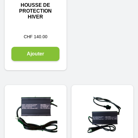
HOUSSE DE
PROTECTION
HIVER
CHF
140.00
Ajouter