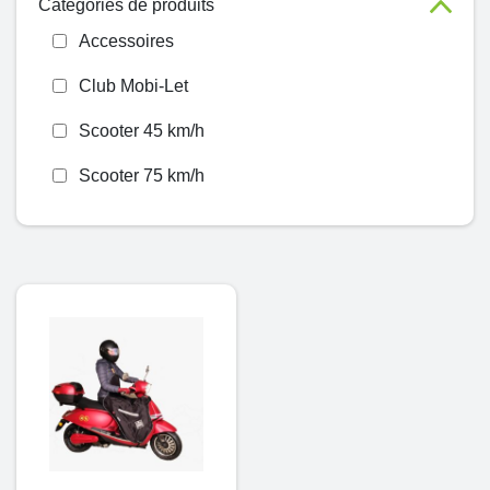
Catégories de produits
Accessoires
Club Mobi-Let
Scooter 45 km/h
Scooter 75 km/h